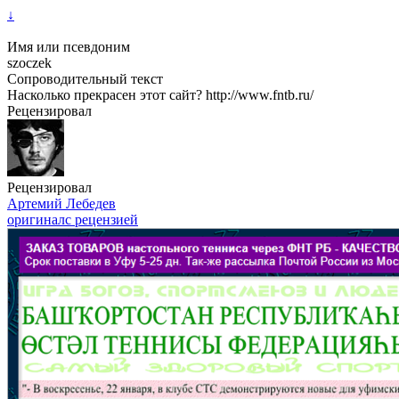
↓
Имя или псевдоним
szoczek
Сопроводительный текст
Насколько прекрасен этот сайт? http://www.fntb.ru/
Рецензировал
Рецензировал
Артемий Лебедев
оригинал
с рецензией