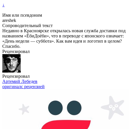
↓
Имя или псевдоним
areshek
Сопроводительный текст
Недавно в Красноярске открылась новая служба доставки под
названием «ЁбиДоёби», что в переводе с японского означает:
«День недели — суббота». Как вам идея и логотип в целом?
Спасибо.
Рецензировал
Рецензировал
Артемий Лебедев
оригинал
с рецензией