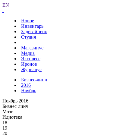
EN
Новое
Инвентарь
Задизайнено
Студия
Магазинус
Медиа
Экспресс
Иронов
Журналус
Бизнес-линч
2016
Ноябрь
Ноябрь 2016
Бизнес-линч
Мозг
Идиотека
18
19
20