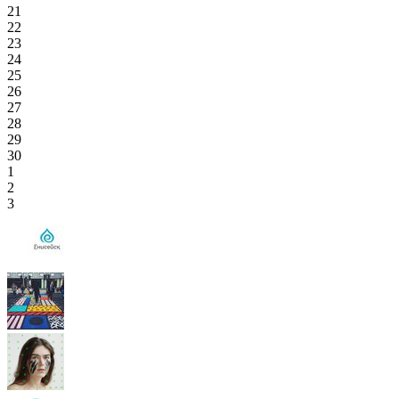
21
22
23
24
25
26
27
28
29
30
1
2
3