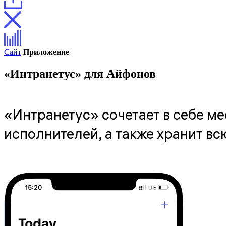
Сайт
Приложение
«Интранетус» для Айфонов
«Интранетус» сочетает в себе ме
исполнителей, а также хранит в