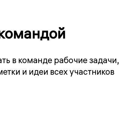
 командой
ть в команде рабочие задачи,
етки и идеи всех участников