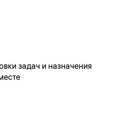
овки задач и назначения
месте