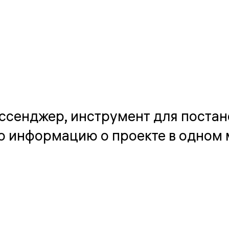
ссенджер, инструмент для постан
сю информацию о проекте в одном 