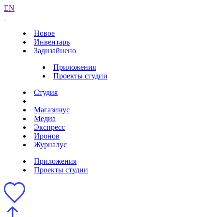
EN
Новое
Инвентарь
Задизайнено
Приложения
Проекты студии
Студия
Магазинус
Медиа
Экспресс
Иронов
Журналус
Приложения
Проекты студии