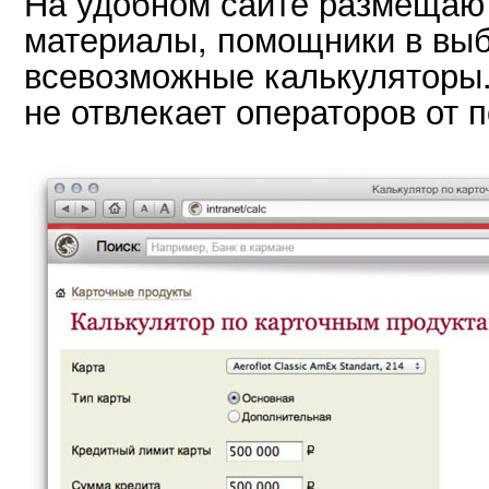
На удобном сайте размещаю
материалы, помощники в выб
всевозможные калькуляторы
не отвлекает операторов от 