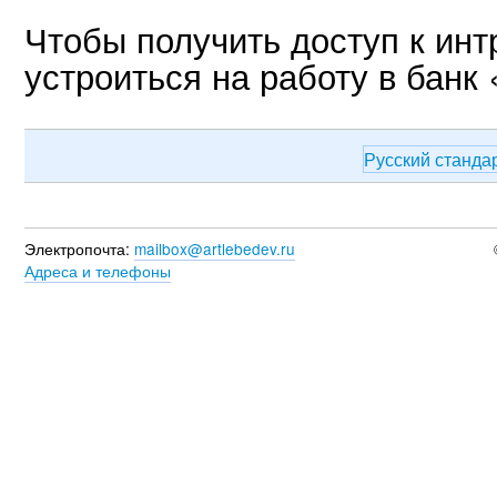
Чтобы получить доступ к инт
устроиться на работу в банк
Русский станда
Электропочта:
mailbox@artlebedev.ru
Адреса и телефоны