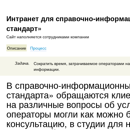
Интранет для cправочно-информац
стандарт»
Сайт наполняется сотрудниками компании
Описание
Процесс
Задача.
Сократить время, затрачиваемое операторами на
информации.
В справочно-информационны
стандарта» обращаются клие
на различные вопросы об усл
операторы могли как можно 
консультацию, в студии для 