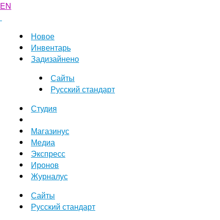
EN
Новое
Инвентарь
Задизайнено
Сайты
Русский стандарт
Студия
Магазинус
Медиа
Экспресс
Иронов
Журналус
Сайты
Русский стандарт