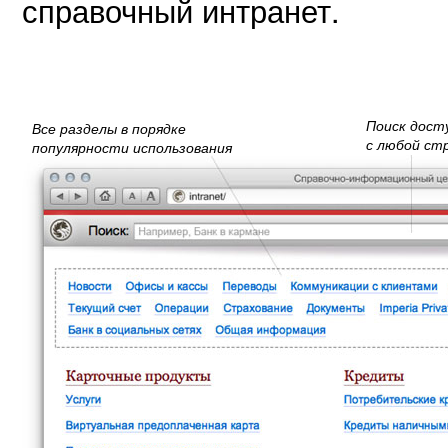
справочный интранет.
Поиск дост
Все разделы в порядке
с любой ст
популярности использования