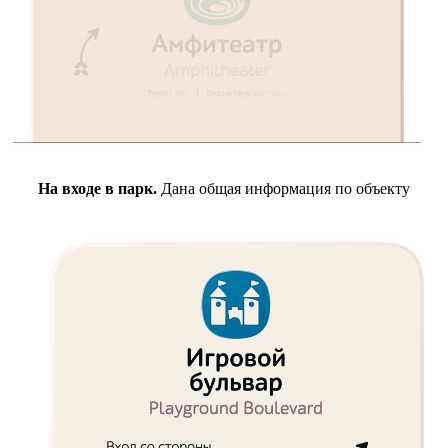
На входе в парк.
Дана общая информация по объекту