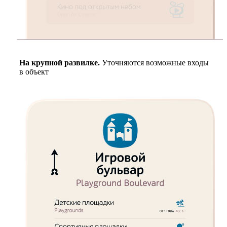
На крупной развилке.
Уточняются возможные входы
в объект