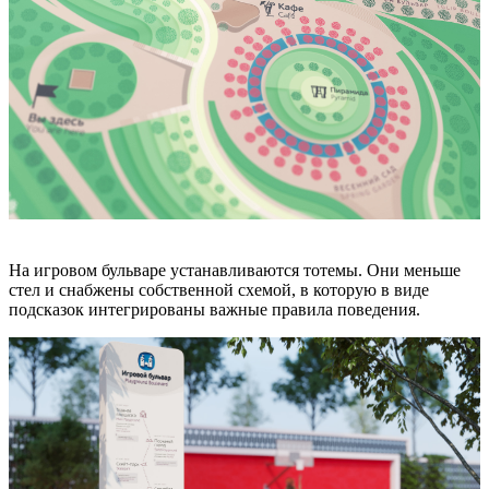
На игровом бульваре устанавливаются тотемы. Они меньше
стел и снабжены собственной схемой, в которую в виде
подсказок интегрированы важные правила поведения.