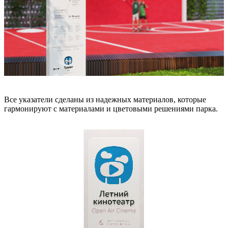
Все указатели сделаны из надежных материалов, которые
гармонируют с материалами и цветовыми решениями парка.