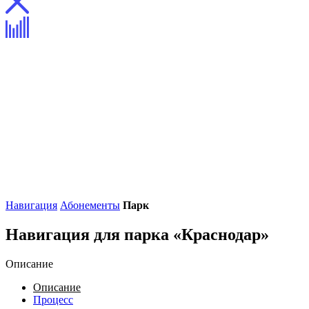
Навигация
Абонементы
Парк
Навигация для парка «Краснодар»
Описание
Описание
Процесс