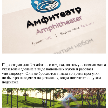
Парк создан для беззаботного отдыха, поэтому основная масса
указателей сделана в виде напольных кубов и работает
«по запросу». Они не бросаются в глаза во время прогулки,
но быстро находятся на развилках, когда посетителю нужна
подсказка.