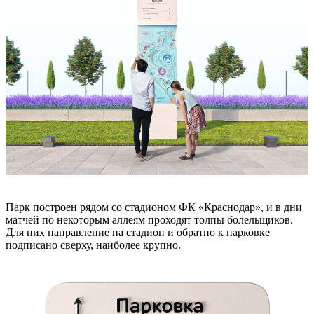
Парк построен рядом со стадионом ФК «Краснодар», и в дни
матчей по некоторым аллеям проходят толпы болельщиков.
Для них направление на стадион и обратно к парковке
подписано сверху, наиболее крупно.