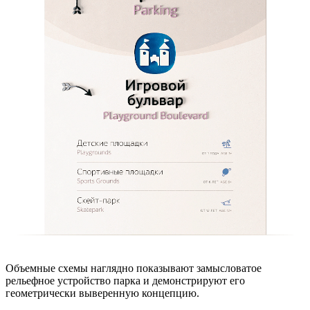
Объемные схемы наглядно показывают замысловатое
рельефное устройство парка и демонстрируют его
геометрически выверенную концепцию.