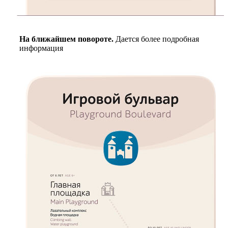
На ближайшем повороте.
Дается более подробная
информация