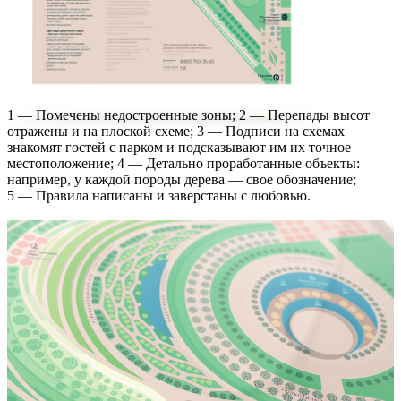
1 — Помечены недостроенные зоны; 2 — Перепады высот
отражены и на плоской схеме; 3 — Подписи на схемах
знакомят гостей с парком и подсказывают им их точное
местоположение; 4 — Детально проработанные объекты:
например, у каждой породы дерева — свое обозначение;
5 — Правила написаны и заверстаны с любовью.