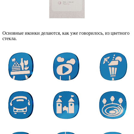
Основные иконки делаются, как уже говорилось, из цветного
стекла.