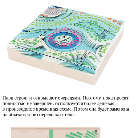
Парк строят и открывают очередями. Поэтому, пока проект
полностью не завершен, используется более дешевая
в производстве временная схема. Потом она будет заменена
на объемную без переделки стелы.