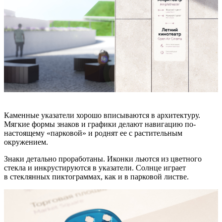
Каменные указатели хорошо вписываются в архитектуру.
Мягкие формы знаков и графики делают навигацию по-
настоящему «парковой» и роднят ее с растительным
окружением.
Знаки детально проработаны. Иконки льются из цветного
стекла и инкрустируются в указатели. Солнце играет
в стеклянных пиктограммах, как и в парковой листве.