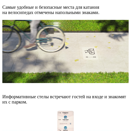
Самые удобные и безопасные места для катания
на велосипедах отмечены напольными знаками.
Информативные стелы встречают гостей на входе и знакомят
их с парком.