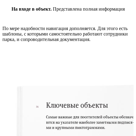
На входе в объект.
Представлена полная информация
По мере надобности навигация дополняется. Для этого есть
шаблоны, с которыми самостоятельно работают сотрудники
парка, и сопроводительная документация.