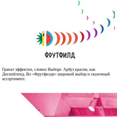
Гранат эффектен, словно Выборг. Арбуз красив, как
Диснейленд. Во «Фрутфилде» широкий выбор и сказочный
ассортимент.