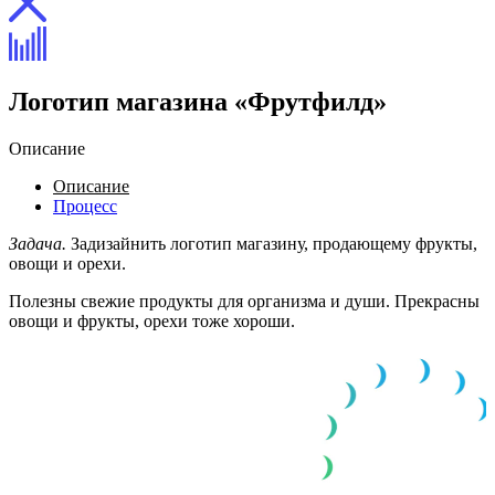
Логотип магазина «Фрутфилд»
Описание
Описание
Процесс
Задача.
Задизайнить логотип магазину, продающему фрукты,
овощи и орехи.
Полезны свежие продукты для организма и души. Прекрасны
овощи и фрукты, орехи тоже хороши.