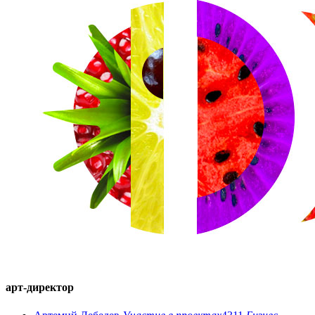
арт-директор