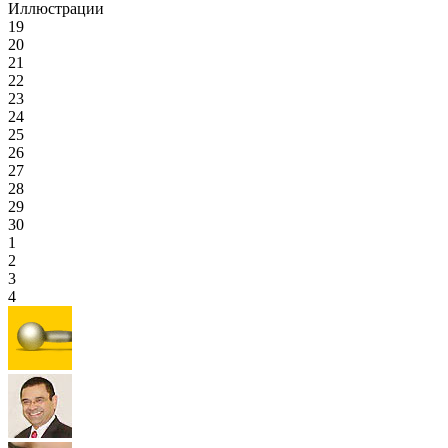
Иллюстрации
19
20
21
22
23
24
25
26
27
28
29
30
1
2
3
4