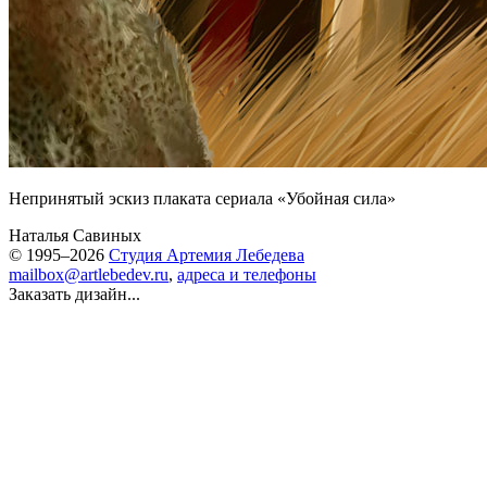
Непринятый эскиз плаката сериала «Убойная сила»
Наталья Савиных
© 1995–2026
Студия Артемия Лебедева
mailbox@artlebedev.ru
,
адреса и телефоны
Заказать дизайн...