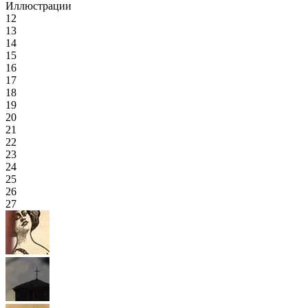
Иллюстрации
12
13
14
15
16
17
18
19
20
21
22
23
24
25
26
27