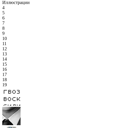
Иллюстрации
4
5
6
7
8
9
10
11
12
13
14
15
16
17
18
19