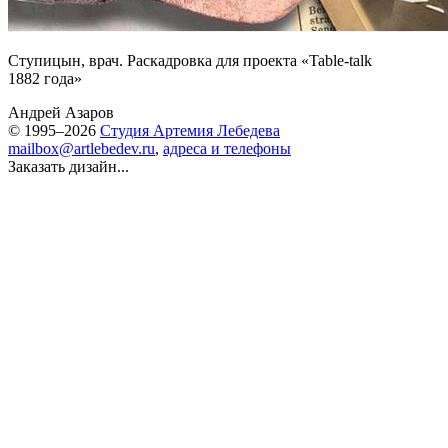
Ступицын, врач. Раскадровка для проекта «Table-talk
1882 года»
Андрей Азаров
© 1995–2026
Студия Артемия Лебедева
mailbox@artlebedev.ru
,
адреса и телефоны
Заказать дизайн...