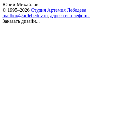
Юрий Михайлов
© 1995–2026
Студия Артемия Лебедева
mailbox@artlebedev.ru
,
адреса и телефоны
Заказать дизайн...