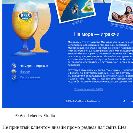
Не принятый клиентом дизайн промо-раздела для сайта Efes