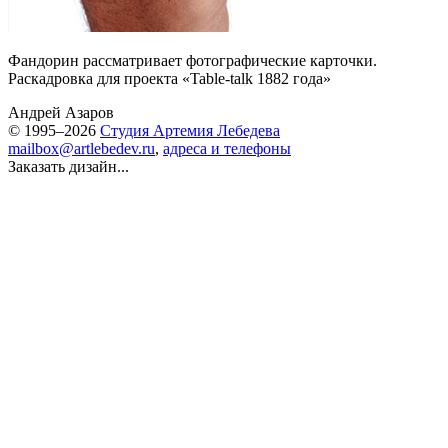
Фандорин рассматривает фотографические карточки.
Раскадровка для проекта «Table-talk 1882 года»
Андрей Азаров
© 1995–2026
Студия Артемия Лебедева
mailbox@artlebedev.ru
,
адреса и телефоны
Заказать дизайн...