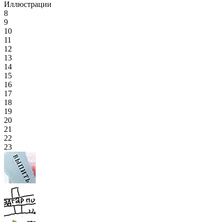
Иллюстрации
8
9
10
11
12
13
14
15
16
17
18
19
20
21
22
23