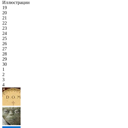
Иллюстрации
19
20
21
22
23
24
25
26
27
28
29
30
1
2
3
4