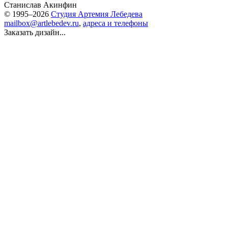
Станислав Акинфин
© 1995–2026
Студия Артемия Лебедева
mailbox@artlebedev.ru
,
адреса и телефоны
Заказать дизайн...