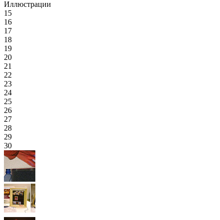
Иллюстрации
15
16
17
18
19
20
21
22
23
24
25
26
27
28
29
30