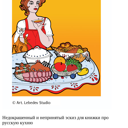
Недокрашенный и непринятый эскиз для книжки про
русскую кухню