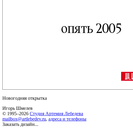
Новогодняя открытка
Игорь Шмелев
© 1995–2026
Студия Артемия Лебедева
mailbox@artlebedev.ru
,
адреса и телефоны
Заказать дизайн...