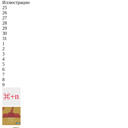
Иллюстрации
25
26
27
28
29
30
31
1
2
3
4
5
6
7
8
9