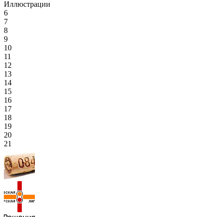
Иллюстрации
6
7
8
9
10
11
12
13
14
15
16
17
18
19
20
21