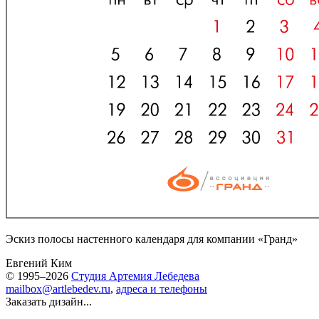
Эскиз полосы настенного календаря для компании «Гранд»
Евгений Ким
© 1995–2026
Студия Артемия Лебедева
mailbox@artlebedev.ru
,
адреса и телефоны
Заказать дизайн...