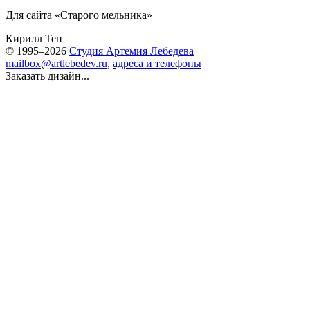
Для сайта «Старого мельника»
Кирилл Тен
© 1995–2026
Студия Артемия Лебедева
mailbox@artlebedev.ru
,
адреса и телефоны
Заказать дизайн...