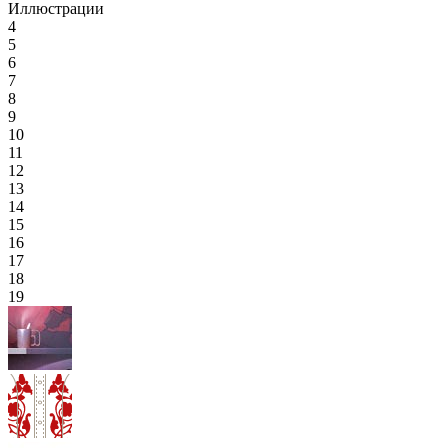
Иллюстрации
4
5
6
7
8
9
10
11
12
13
14
15
16
17
18
19