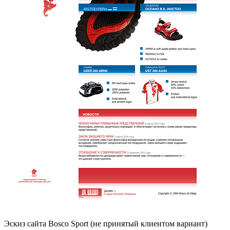
Эскиз сайта Bosco Sport (не принятый клиентом вариант)