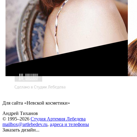
Для сайта «Невской косметики»
Андрей Тиханов
© 1995–2026
Студия Артемия Лебедева
mailbox@artlebedev.ru
,
адреса и телефоны
Заказать дизайн...