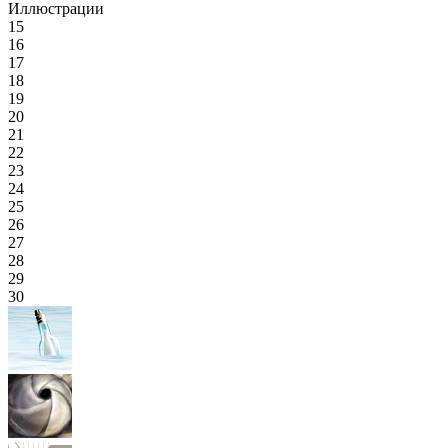
Иллюстрации
15
16
17
18
19
20
21
22
23
24
25
26
27
28
29
30