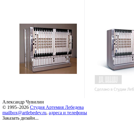
Александр Чувилин
© 1995–2026
Студия Артемия Лебедева
mailbox@artlebedev.ru
,
адреса и телефоны
Заказать дизайн...