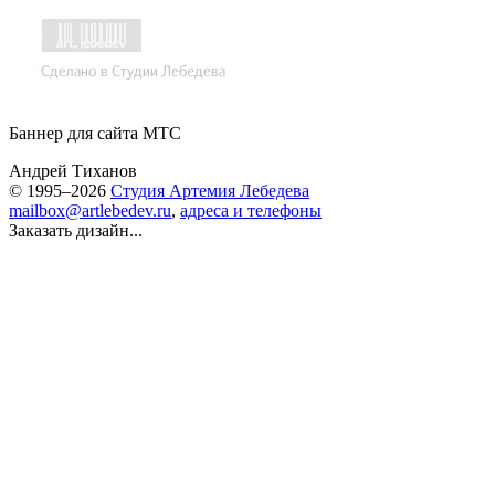
Баннер для сайта МТС
Андрей Тиханов
© 1995–2026
Студия Артемия Лебедева
mailbox@artlebedev.ru
,
адреса и телефоны
Заказать дизайн...