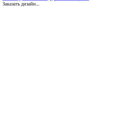
Заказать дизайн...