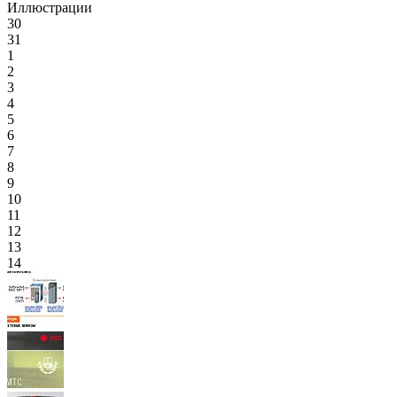
Иллюстрации
30
31
1
2
3
4
5
6
7
8
9
10
11
12
13
14