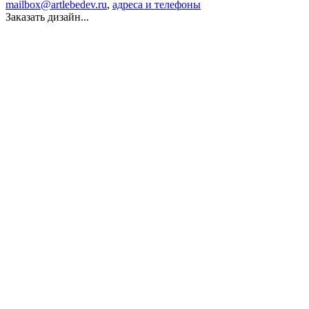
mailbox@artlebedev.ru
,
адреса и телефоны
Заказать дизайн...