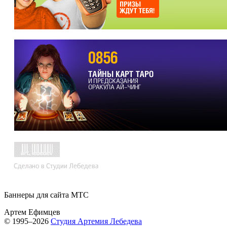
Баннеры для сайта МТС
Артем Ефимцев
© 1995–2026
Студия Артемия Лебедева