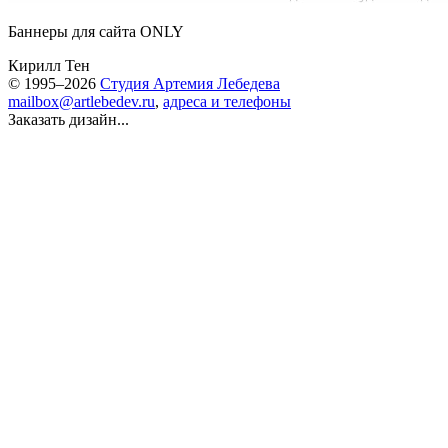
Баннеры для сайта ONLY
Кирилл Тен
© 1995–2026
Студия Артемия Лебедева
mailbox@artlebedev.ru
,
адреса и телефоны
Заказать дизайн...