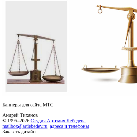
Баннеры для сайта МТС
Андрей Тиханов
© 1995–2026
Студия Артемия Лебедева
mailbox@artlebedev.ru
,
адреса и телефоны
Заказать дизайн...