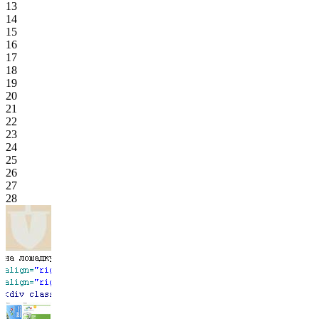
13
14
15
16
17
18
19
20
21
22
23
24
25
26
27
28