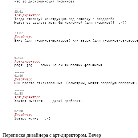
Переписка дизайнера с арт-директором. Вечер