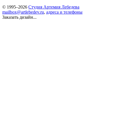
© 1995–2026
Студия Артемия Лебедева
mailbox@artlebedev.ru
,
адреса и телефоны
Заказать дизайн...