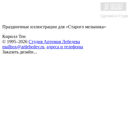
Праздничные иллюстрации для «Старого мельника»
Кирилл Тен
© 1995–2026
Студия Артемия Лебедева
mailbox@artlebedev.ru
,
адреса и телефоны
Заказать дизайн...