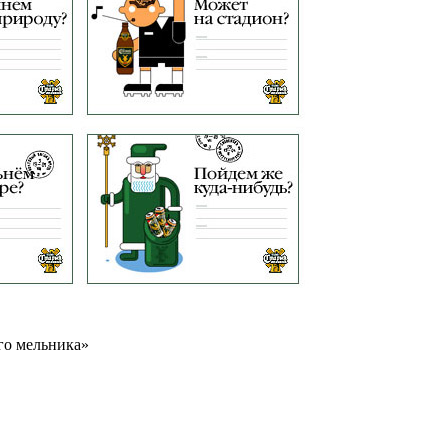
го мельника»