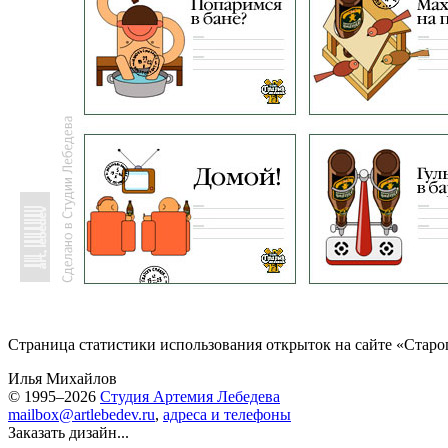
Страница статистики использования открыток на сайте «Старо
Илья Михайлов
© 1995–2026
Студия Артемия Лебедева
mailbox@artlebedev.ru
,
адреса и телефоны
Заказать дизайн...