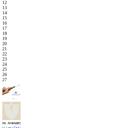
12
13
14
15
16
17
18
19
20
21
22
23
24
25
26
27