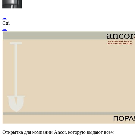
←
Ctrl
→
Открытка для компании Ancor, которую выдают всем