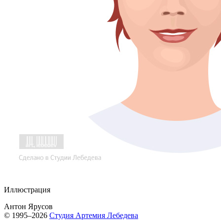
Иллюстрация
Антон Ярусов
© 1995–2026
Студия Артемия Лебедева