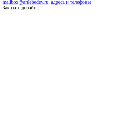
mailbox@artlebedev.ru
,
адреса и телефоны
Заказать дизайн...