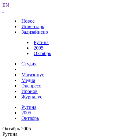
EN
Новое
Инвентарь
Задизайнено
Рутина
2005
Октябрь
Студия
Магазинус
Медиа
Экспресс
Иронов
Журналус
Рутина
2005
Октябрь
Октябрь 2005
Рутина