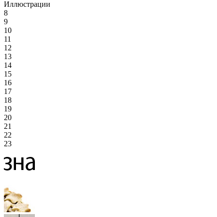
Иллюстрации
8
9
10
11
12
13
14
15
16
17
18
19
20
21
22
23