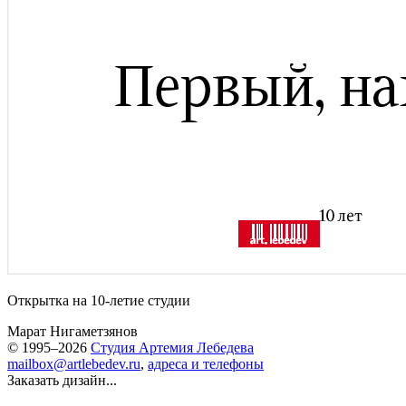
Открытка на 10-летие студии
Марат Нигаметзянов
© 1995–2026
Студия Артемия Лебедева
mailbox@artlebedev.ru
,
адреса и телефоны
Заказать дизайн...