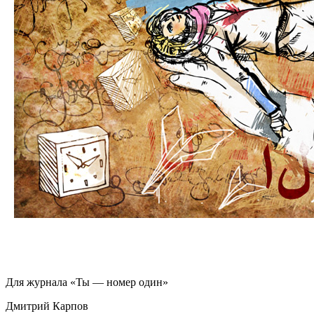
Для журнала «Ты — номер один»
Дмитрий Карпов