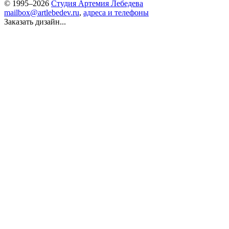
© 1995–2026
Студия Артемия Лебедева
mailbox@artlebedev.ru
,
адреса и телефоны
Заказать дизайн...