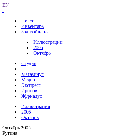
EN
Новое
Инвентарь
Задизайнено
Иллюстрации
2005
Октябрь
Студия
Магазинус
Медиа
Экспресс
Иронов
Журналус
Иллюстрации
2005
Октябрь
Октябрь 2005
Рутина