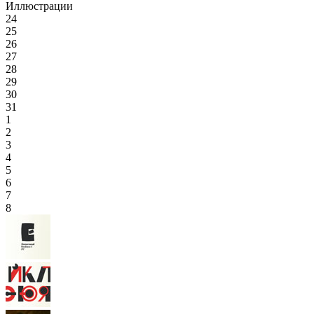
Иллюстрации
24
25
26
27
28
29
30
31
1
2
3
4
5
6
7
8