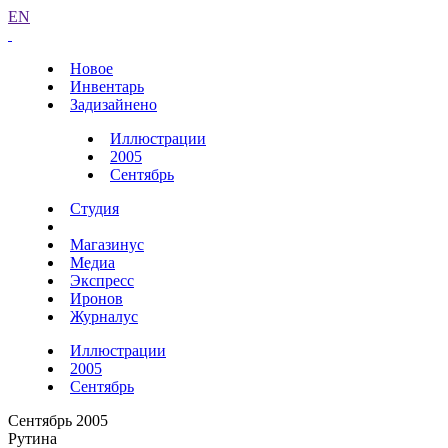
EN
Новое
Инвентарь
Задизайнено
Иллюстрации
2005
Сентябрь
Студия
Магазинус
Медиа
Экспресс
Иронов
Журналус
Иллюстрации
2005
Сентябрь
Сентябрь 2005
Рутина