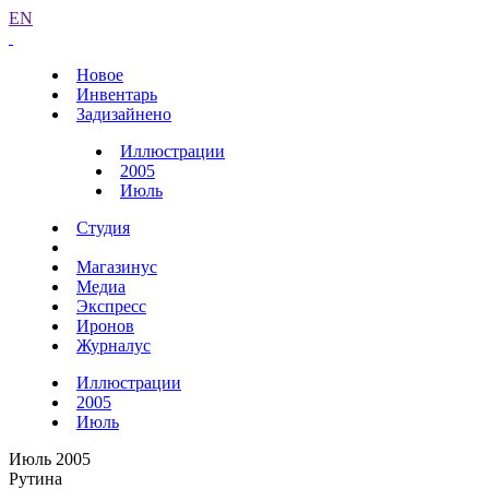
EN
Новое
Инвентарь
Задизайнено
Иллюстрации
2005
Июль
Студия
Магазинус
Медиа
Экспресс
Иронов
Журналус
Иллюстрации
2005
Июль
Июль 2005
Рутина