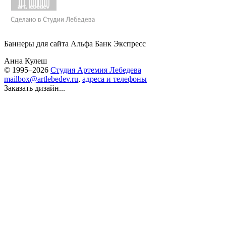
Баннеры для сайта Альфа Банк Экспресс
Анна Кулеш
© 1995–2026
Студия Артемия Лебедева
mailbox@artlebedev.ru
,
адреса и телефоны
Заказать дизайн...