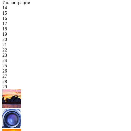
Иллюстрации
14
15
16
17
18
19
20
21
22
23
24
25
26
27
28
29