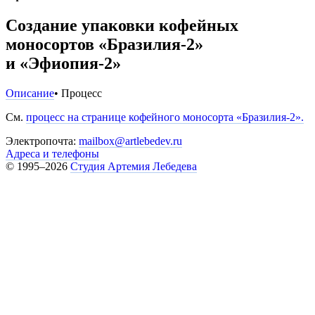
Создание упаковки кофейных
моносортов «Бразилия-2»
и «Эфиопия-2»
Описание
• Процесс
См.
процесс на странице кофейного моносорта «Бразилия-2».
Электропочта:
mailbox@artlebedev.ru
Адреса и телефоны
© 1995–2026
Студия Артемия Лебедева