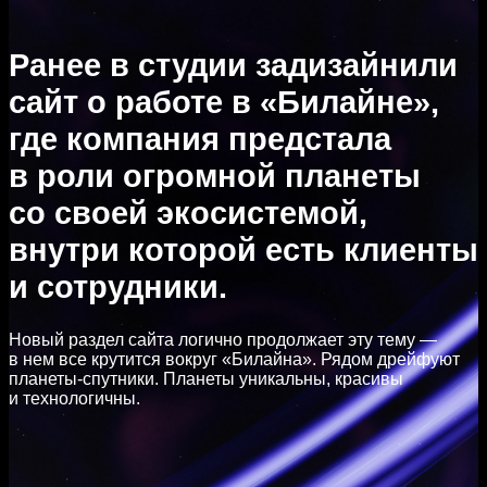
Ранее в студии задизайнили
сайт о работе в «Билайне»,
где компания предстала
в роли огромной планеты
со своей экосистемой,
внутри которой есть клиенты
и сотрудники.
Новый раздел сайта логично продолжает эту тему —
в нем все крутится вокруг «Билайна». Рядом дрейфуют
планеты-спутники. Планеты уникальны, красивы
и технологичны.