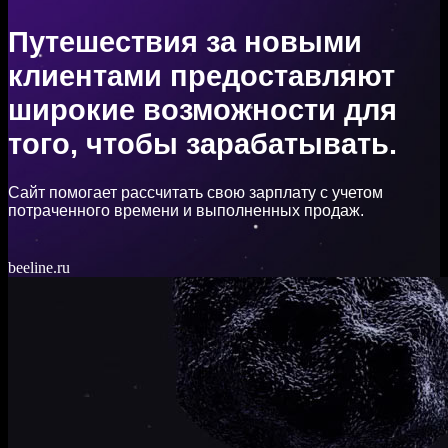
Путешествия за новыми
клиентами предоставляют
широкие возможности для
того, чтобы зарабатывать.
Сайт помогает рассчитать свою зарплату с учетом
потраченного времени и выполненных продаж.
beeline.ru