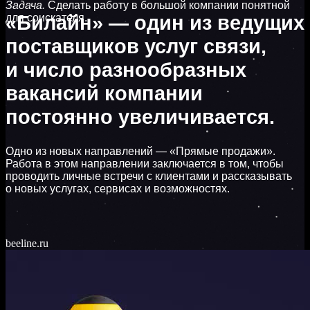
Задача.
Сделать работу в большой компании понятной
для соискателя.
«Билайн» — один из ведущих
поставщиков услуг связи,
и число разнообразных
вакансий компании
постоянно увеличивается.
Одно из новых направлений — «Прямые продажи».
Работа в этом направлении заключается в том, чтобы
проводить личные встречи с клиентами и рассказывать
о новых услугах, сервисах и возможностях.
beeline.ru