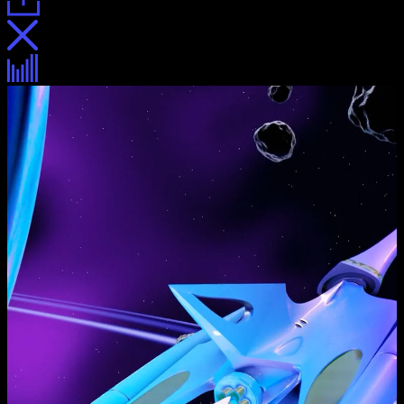
Раздел «Прямые продажи» для
сайта о работе в «Билайне»