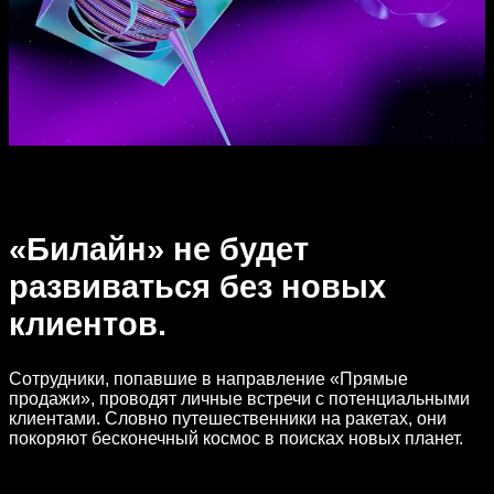
«Билайн» не будет
развиваться без новых
клиентов.
Сотрудники, попавшие в направление «Прямые
продажи», проводят личные встречи с потенциальными
клиентами. Словно путешественники на ракетах, они
покоряют бесконечный космос в поисках новых планет.