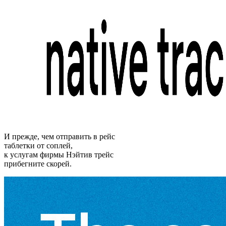
И прежде, чем отправить в рейс
таблетки от соплей,
к услугам фирмы Нэйтив трейс
прибегните скорей.