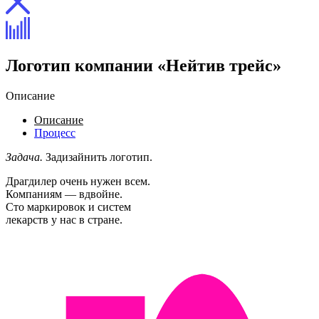
Логотип компании «Нейтив трейс»
Описание
Описание
Процесс
Задача.
Задизайнить логотип.
Драгдилер очень нужен всем.
Компаниям — вдвойне.
Сто маркировок и систем
лекарств у нас в стране.