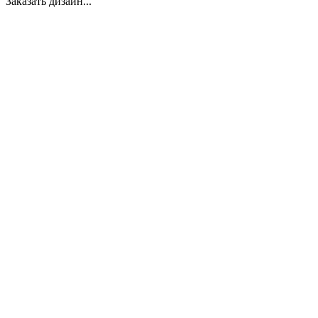
Заказать дизайн...