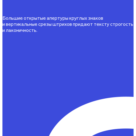
Большие открытые апертуры круглых знаков
и вертикальные срезы штрихов придают тексту строгость
и лаконичность.