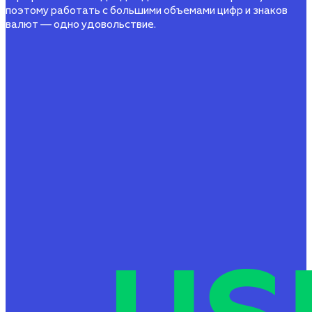
поэтому работать с большими объемами цифр и знаков
валют — одно удовольствие.