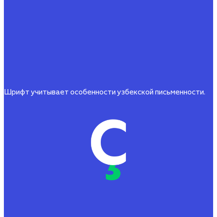
Шрифт учитывает особенности узбекской письменности.