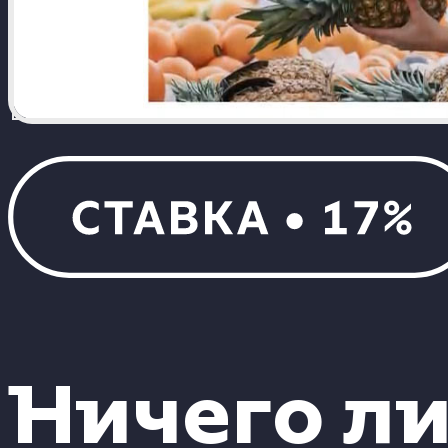
Ничего л