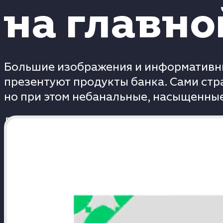
на главно
Большие изображения и информативн
презентуют продукты банка. Сами стр
но при этом небанальные, насыщенные,