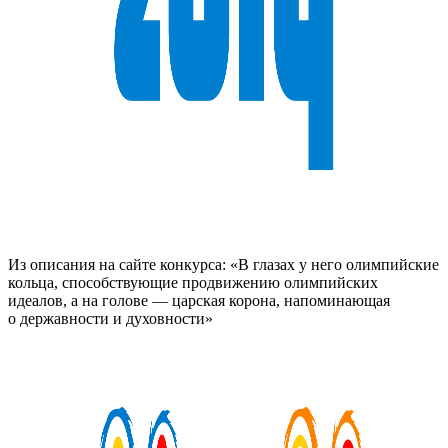
Из описания на сайте конкурса: «В глазах у него олимпийские
кольца, способствующие продвижению олимпийских
идеалов, а на голове — царская корона, напоминающая
о державности и духовности»