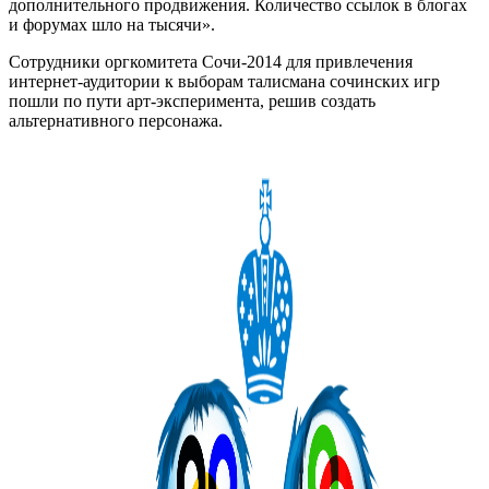
дополнительного продвижения. Количество ссылок в блогах
и форумах шло на тысячи».
Cотрудники оргкомитета Сочи-2014 для привлечения
интернет-аудитории к выборам талисмана сочинских игр
пошли по пути арт-эксперимента, решив создать
альтернативного персонажа.