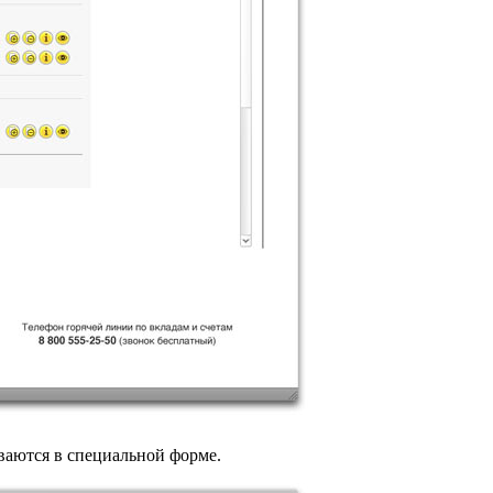
ваются в специальной форме.