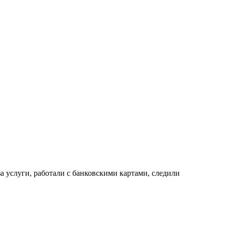
 услуги, работали с банковскими картами, следили