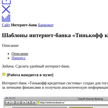
Сайт
Интернет-банк
Банкомат
Шаблоны интернет-банка «Тинькофф к
Описание
Описание
Процесс
Задача.
Сделать удобный интернет-банк.
[Работа находится в музее]
Интернет-банк «Тинькофф кредитные системы» создан для того
за личными финансами и получали аналитическую информаци