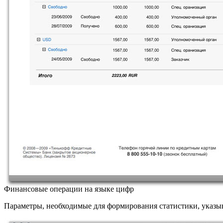
Финансовые операции на языке цифр
Параметры, необходимые для формирования статистики, указы