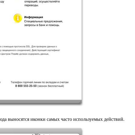
Сюда выносятся иконки самых часто используемых действий.