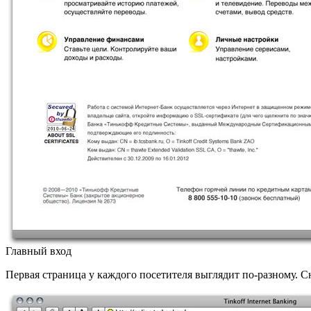
Главный вход
Первая страница у каждого посетителя выглядит по-разному. 