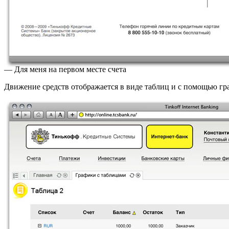
— Для меня на первом месте счета
Движение средств отображается в виде таблиц и с помощью гр