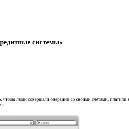
редитные системы»
, чтобы люди совершали операции со своими счетами, платили за
ю.