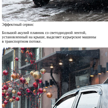
Эффектный сервис
Большой акулий плавник со светодиодной лентой,
установленный на крыше, выделяет курьерские машины
в транспортном потоке.