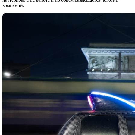
компании.