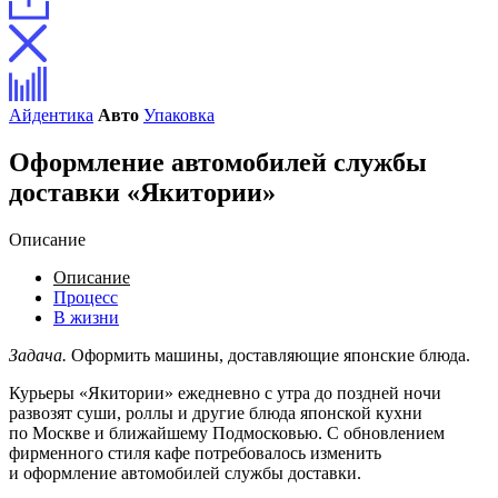
Айдентика
Авто
Упаковка
Оформление автомобилей службы
доставки «Якитории»
Описание
Описание
Процесс
В жизни
Задача.
Оформить машины, доставляющие японские блюда.
Курьеры «Якитории» ежедневно с утра до поздней ночи
развозят суши, роллы и другие блюда японской кухни
по Москве и ближайшему Подмосковью. С обновлением
фирменного стиля кафе потребовалось изменить
и оформление автомобилей службы доставки.