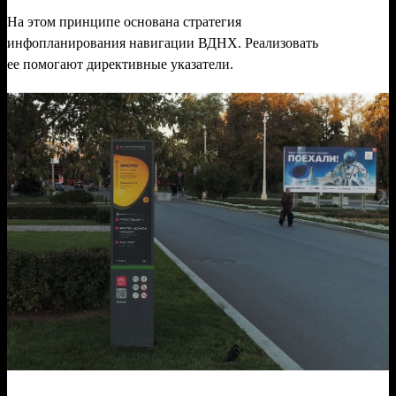
На этом принципе основана стратегия
инфопланирования навигации ВДНХ. Реализовать
ее помогают директивные указатели.