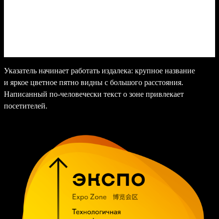
Указатель начинает работать издалека: крупное название
и яркое цветное пятно видны с большого расстояния.
Написанный по-человечески текст о зоне привлекает
посетителей.