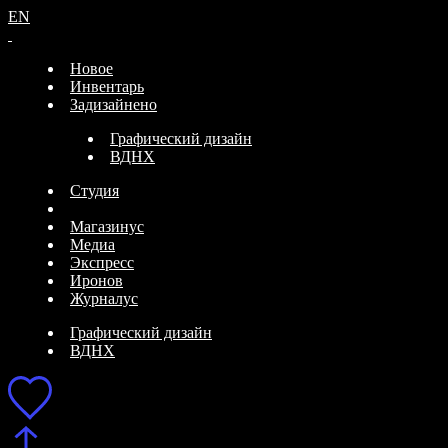
EN
Новое
Инвентарь
Задизайнено
Графический дизайн
ВДНХ
Студия
Магазинус
Медиа
Экспресс
Иронов
Журналус
Графический дизайн
ВДНХ