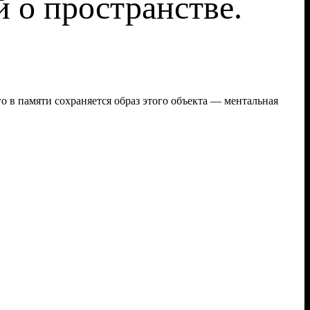
 о пространстве.
о в памяти сохраняется образ этого объекта — ментальная