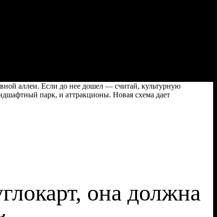
вной аллеи. Если до нее дошел — считай, культурную
андшафтный парк, и аттракционы. Новая схема дает
глокарт, она должна