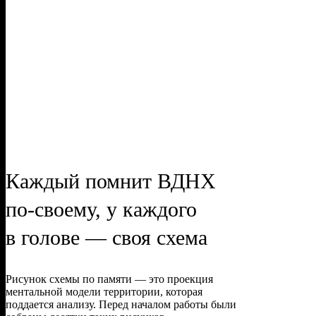
Каждый помнит ВДНХ
по-своему, у каждого
в голове — своя схема
Рисунок схемы по памяти — это проекция
ментальной модели территории, которая
поддается анализу. Перед началом работы были