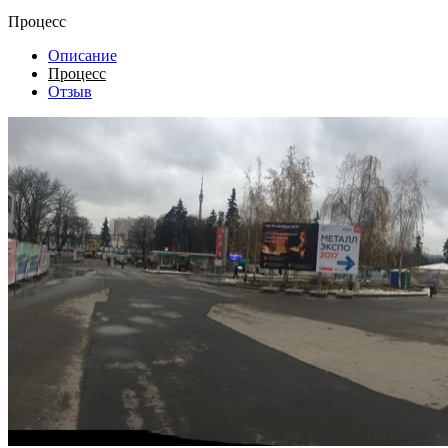
Процесс
Описание
Процесс
Отзыв