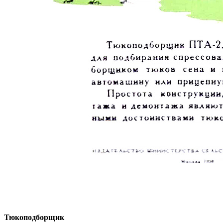
Тюкоподборщик