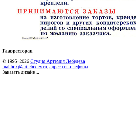
Главресторан
© 1995–2026
Студия Артемия Лебедева
mailbox@artlebedev.ru
,
адреса и телефоны
Заказать дизайн...